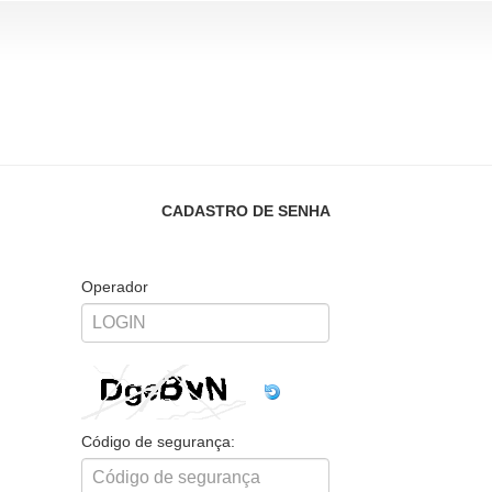
CADASTRO DE SENHA
Operador
Código de segurança: